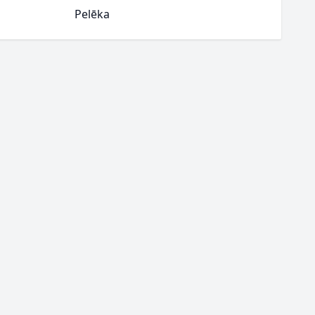
Pelēka