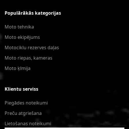
Populārākās kategorijas
Moto tehnika
Moto ekipējums
Motociklu rezerves daļas
Moto riepas, kameras
Moto ķīmija
Klientu serviss
Piegādes noteikumi
Preču atgriešana
Lietošanas noteikumi