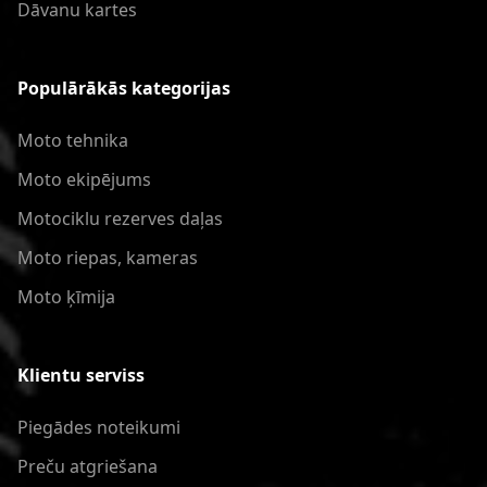
Dāvanu kartes
Populārākās kategorijas
Moto tehnika
Moto ekipējums
Motociklu rezerves daļas
Moto riepas, kameras
Moto ķīmija
Klientu serviss
Piegādes noteikumi
Preču atgriešana