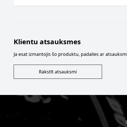
Klientu atsauksmes
Ja esat izmantojis šo produktu, padalies ar atsauksmi
Rakstīt atsauksmi