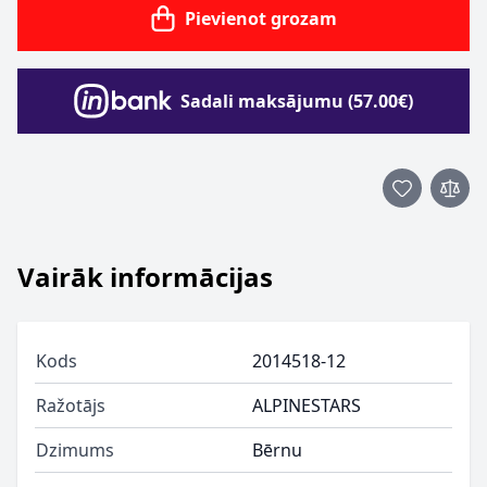
Pievienot grozam
Sadali maksājumu (57.00€)
Vairāk informācijas
Kods
2014518-12
Ražotājs
ALPINESTARS
Dzimums
Bērnu