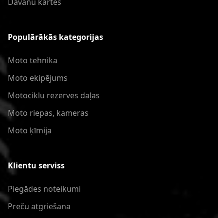
Dāvanu kartes
Populārākās kategorijas
Moto tehnika
Moto ekipējums
Motociklu rezerves daļas
Moto riepas, kameras
Moto ķīmija
Klientu serviss
Piegādes noteikumi
Preču atgriešana