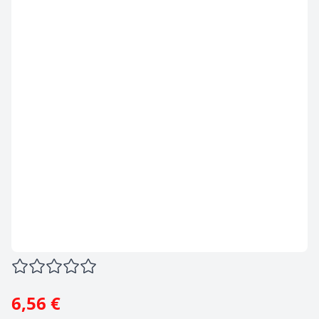
6,56 €