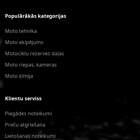
Populārākās kategorijas
Moto tehnika
Moto ekipējums
Motociklu rezerves daļas
Moto riepas, kameras
Moto ķīmija
Klientu serviss
Piegādes noteikumi
Preču atgriešana
Lietošanas noteikumi