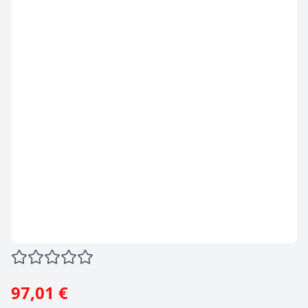
97,01 €