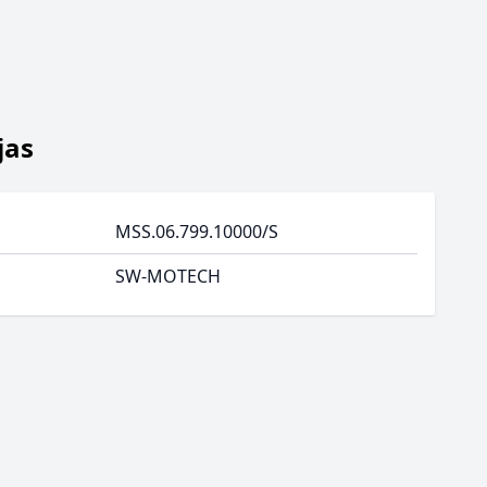
jas
MSS.06.799.10000/S
SW-MOTECH