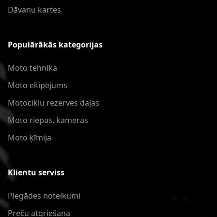
Dāvanu kartes
Populārākās kategorijas
Moto tehnika
Moto ekipējums
Motociklu rezerves daļas
Moto riepas, kameras
Moto ķīmija
Klientu serviss
Piegādes noteikumi
Preču atgriešana