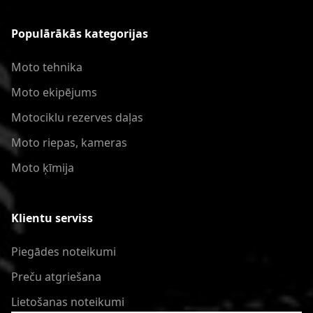
Populārākās kategorijas
Moto tehnika
Moto ekipējums
Motociklu rezerves daļas
Moto riepas, kameras
Moto ķīmija
Klientu serviss
Piegādes noteikumi
Preču atgriešana
Lietošanas noteikumi