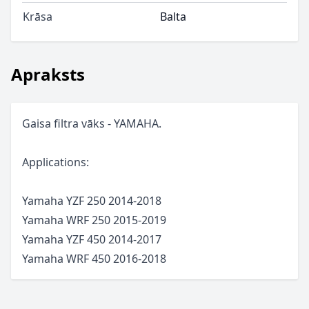
Krāsa
Balta
Apraksts
Gaisa filtra vāks - YAMAHA.
Applications:
Yamaha YZF 250 2014-2018
Yamaha WRF 250 2015-2019
Yamaha YZF 450 2014-2017
Yamaha WRF 450 2016-2018