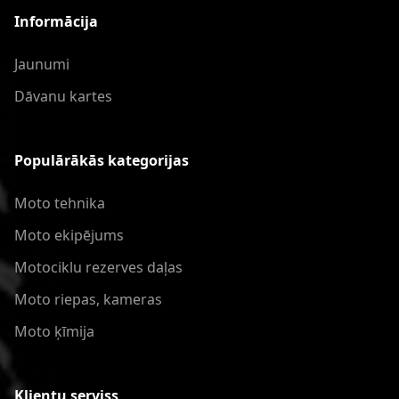
Informācija
Jaunumi
Dāvanu kartes
Populārākās kategorijas
Moto tehnika
Moto ekipējums
Motociklu rezerves daļas
Moto riepas, kameras
Moto ķīmija
Klientu serviss