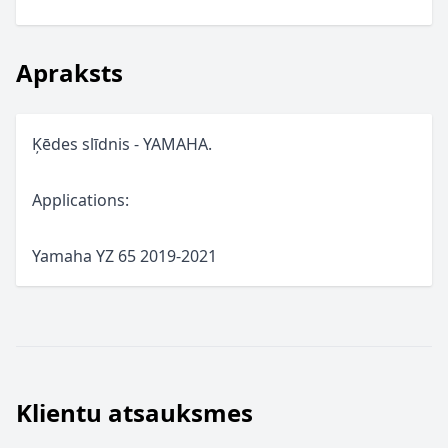
Apraksts
Ķēdes slīdnis - YAMAHA.
Applications:
Yamaha YZ 65 2019-2021
Klientu atsauksmes