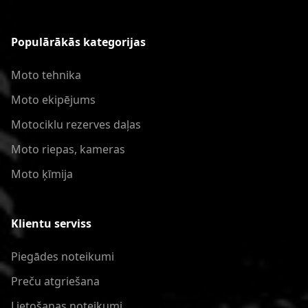
Populārākās kategorijas
Moto tehnika
Moto ekipējums
Motociklu rezerves daļas
Moto riepas, kameras
Moto ķīmija
Klientu serviss
Piegādes noteikumi
Preču atgriešana
Lietošanas noteikumi