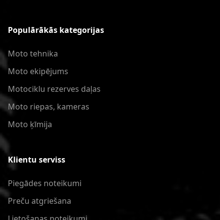
Populārākās kategorijas
Moto tehnika
Moto ekipējums
Motociklu rezerves daļas
Moto riepas, kameras
Moto ķīmija
Klientu serviss
Piegādes noteikumi
Preču atgriešana
Lietošanas noteikumi