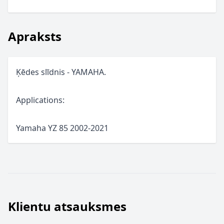
Apraksts
Ķēdes slīdnis - YAMAHA.
Applications:
Yamaha YZ 85 2002-2021
Klientu atsauksmes