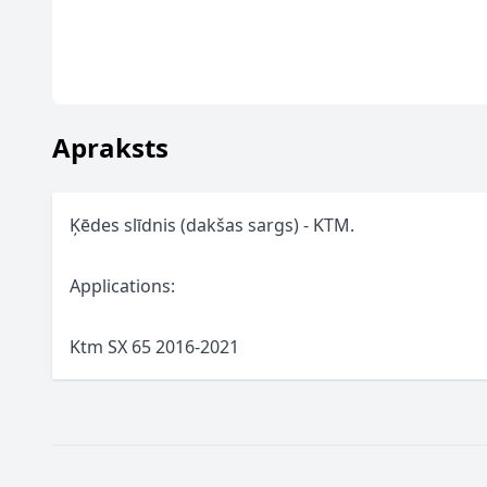
Apraksts
Ķēdes slīdnis (dakšas sargs) - KTM.
Applications:
Ktm SX 65 2016-2021