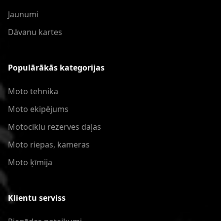
Jaunumi
Dāvanu kartes
Populārākās kategorijas
Moto tehnika
Moto ekipējums
Motociklu rezerves daļas
Moto riepas, kameras
Moto ķīmija
Klientu serviss