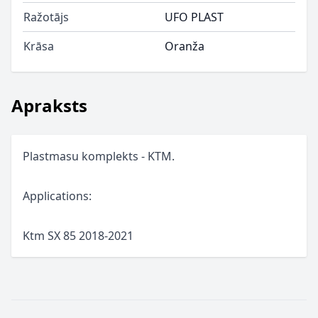
Ražotājs
UFO PLAST
Krāsa
Oranža
Apraksts
Plastmasu komplekts - KTM.
Applications:
Ktm SX 85 2018-2021