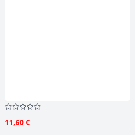
11,60 €