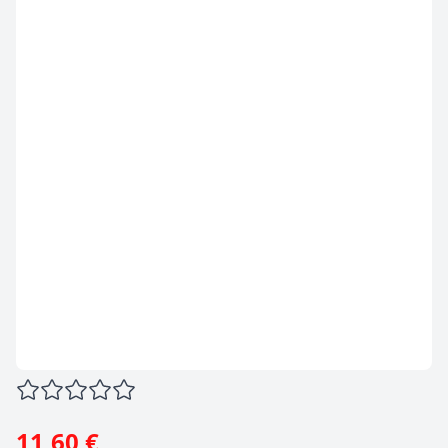
11,60 €