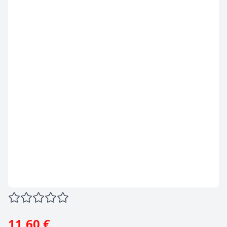
11,60 €