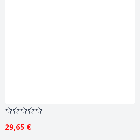
29,65 €