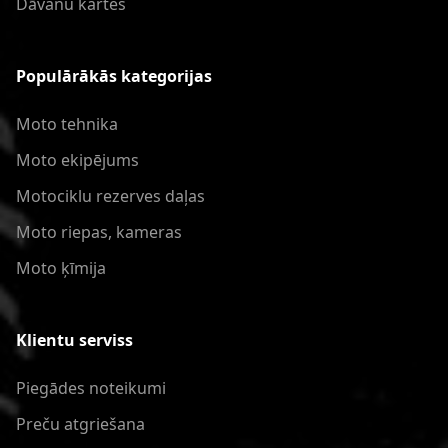
Dāvanu kartes
Populārākās kategorijas
Moto tehnika
Moto ekipējums
Motociklu rezerves daļas
Moto riepas, kameras
Moto ķīmija
Klientu serviss
Piegādes noteikumi
Preču atgriešana