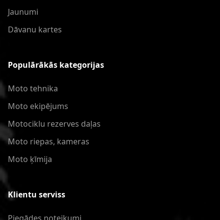
Jaunumi
Dāvanu kartes
Populārākās kategorijas
Moto tehnika
Moto ekipējums
Motociklu rezerves daļas
Moto riepas, kameras
Moto ķīmija
Klientu serviss
Piegādes noteikumi