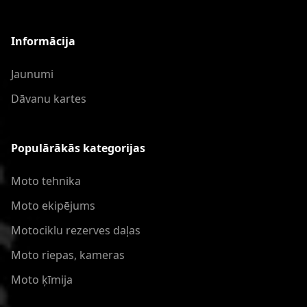
Informācija
Jaunumi
Dāvanu kartes
Populārākās kategorijas
Moto tehnika
Moto ekipējums
Motociklu rezerves daļas
Moto riepas, kameras
Moto ķīmija