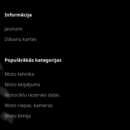
Informācija
Jaunumi
Dāvanu kartes
Populārākās kategorijas
Moto tehnika
Moto ekipējums
Motociklu rezerves daļas
Moto riepas, kameras
Moto ķīmija