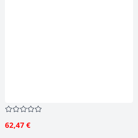
62,47 €