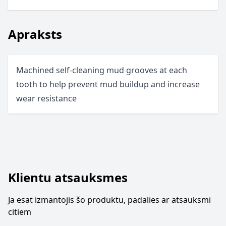
Apraksts
Machined self-cleaning mud grooves at each
tooth to help prevent mud buildup and increase
wear resistance
Klientu atsauksmes
Ja esat izmantojis šo produktu, padalies ar atsauksmi
citiem