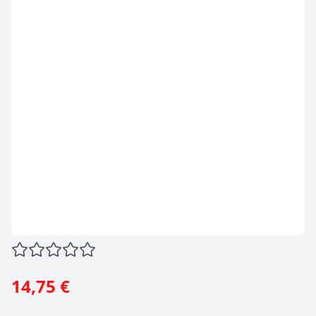
14,75 €