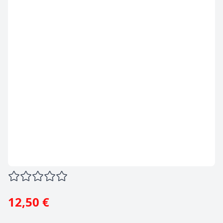
12,50 €