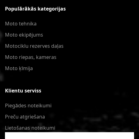
Populārākās kategorijas
Moto tehnika
Moto ekipējums
Motociklu rezerves daļas
Moto riepas, kameras
Moto ķīmija
Klientu serviss
Piegādes noteikumi
Preču atgriešana
Lietošanas noteikumi