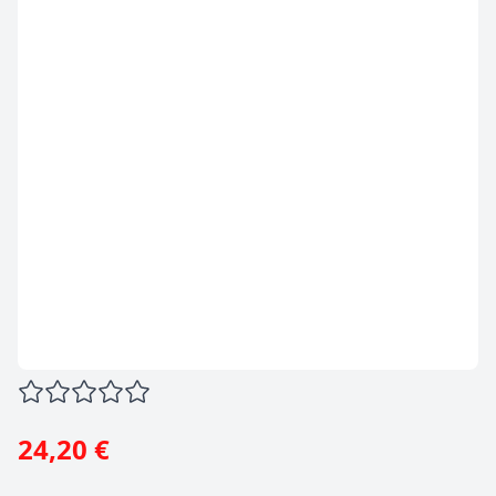
24,20 €