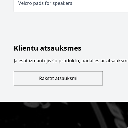
Velcro pads for speakers
Klientu atsauksmes
Ja esat izmantojis šo produktu, padalies ar atsauksmi
Rakstīt atsauksmi