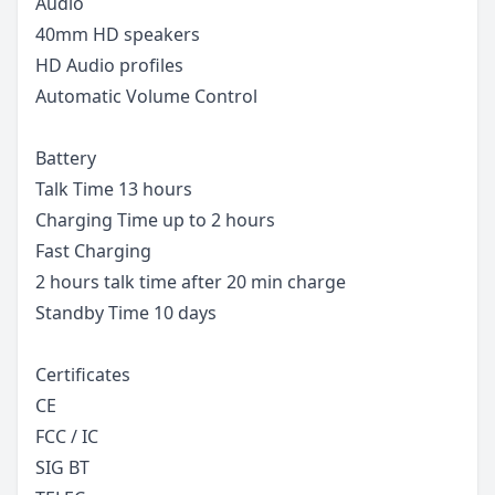
Audio
40mm HD speakers
HD Audio profiles
Automatic Volume Control
Battery
Talk Time 13 hours
Charging Time up to 2 hours
Fast Charging
2 hours talk time after 20 min charge
Standby Time 10 days
Certificates
CE
FCC / IC
SIG BT