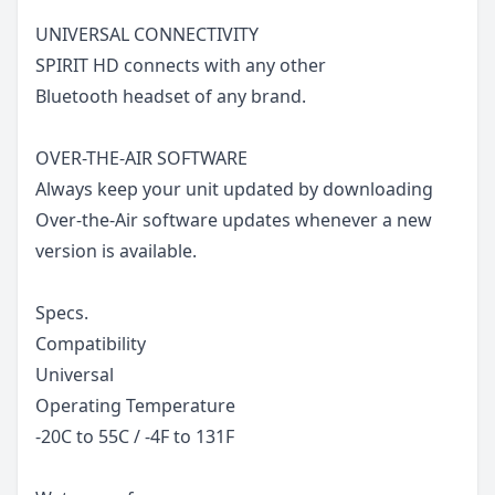
UNIVERSAL CONNECTIVITY
SPIRIT HD connects with any other
Bluetooth headset of any brand.
OVER-THE-AIR SOFTWARE
Always keep your unit updated by downloading
Over-the-Air software updates whenever a new
version is available.
Specs.
Compatibility
Universal
Operating Temperature
-20C to 55C / -4F to 131F