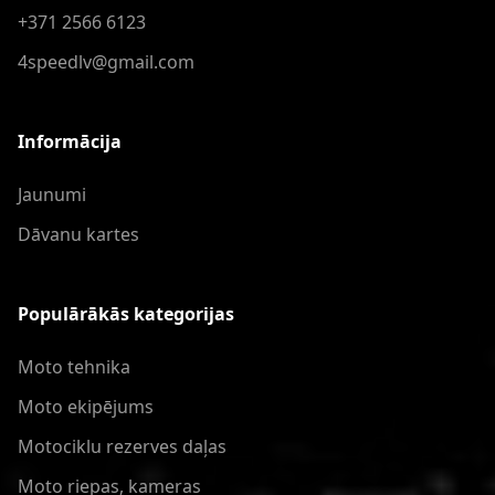
+371 2566 6123
4speedlv@gmail.com
Informācija
Jaunumi
Dāvanu kartes
Populārākās kategorijas
Moto tehnika
Moto ekipējums
Motociklu rezerves daļas
Moto riepas, kameras