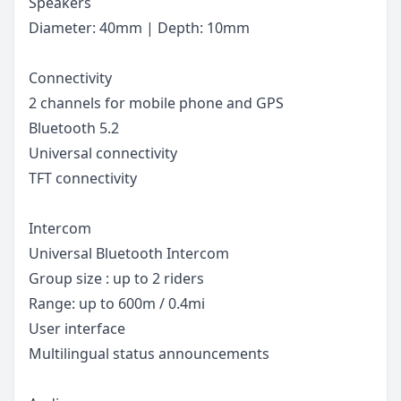
Speakers
Diameter: 40mm | Depth: 10mm
Connectivity
2 channels for mobile phone and GPS
Bluetooth 5.2
Universal connectivity
TFT connectivity
Intercom
Universal Bluetooth Intercom
Group size : up to 2 riders
Range: up to 600m / 0.4mi
User interface
Multilingual status announcements