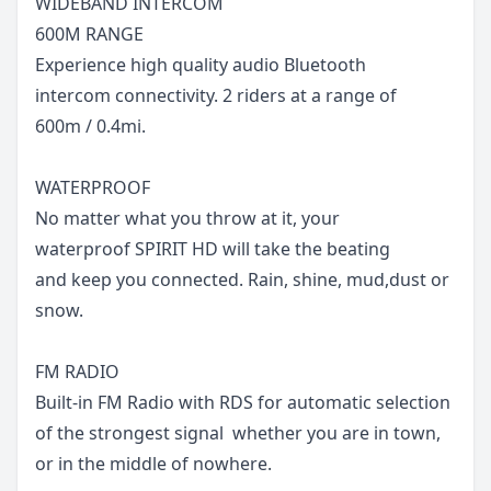
WIDEBAND INTERCOM
600M RANGE
Experience high quality audio Bluetooth
intercom connectivity. 2 riders at a range of
600m / 0.4mi.
WATERPROOF
No matter what you throw at it, your
waterproof SPIRIT HD will take the beating
and keep you connected. Rain, shine, mud,dust or
snow.
FM RADIO
Built-in FM Radio with RDS for automatic selection
of the strongest signal  whether you are in town,
or in the middle of nowhere.