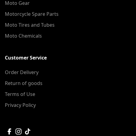
Moto Gear
Motorcycle Spare Parts
Moto Tires and Tubes
Moto Chemicals
Customer Service
Order Delivery
Return of goods
Terms of Use
Privacy Policy