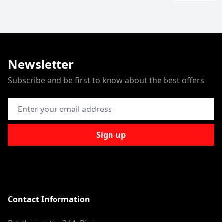
Newsletter
Subscribe and be first to know about the best offers
Email Address
Sign up
Contact Information