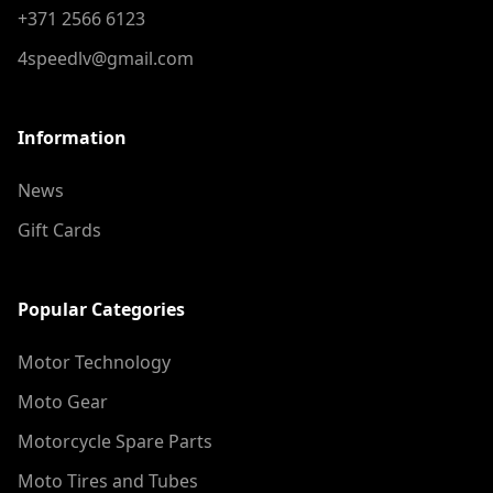
+371 2566 6123
4speedlv@gmail.com
Information
News
Gift Cards
Popular Categories
Motor Technology
Moto Gear
Motorcycle Spare Parts
Moto Tires and Tubes