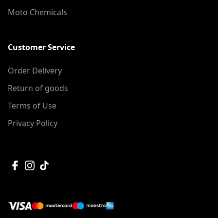
Moto Chemicals
Customer Service
Order Delivery
Return of goods
Terms of Use
Privacy Policy