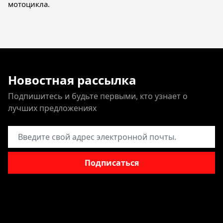
мотоцикла.
Новостная рассылка
Подпишитесь и будьте первыми, кто узнает о
лучших предложениях
Адрес электронной почты
Подписаться