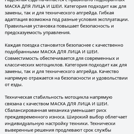
МАСКА ДЛЯ ЛИЦА И ШЕИ. Категория подходит как для
замены, так и для технического апгрейда. Гибкая
адаптация возможна под разные условия эксплуатации.
Правильная установка повышает безопасность и
предсказуемость управления.
Каждая поездка становится безопаснее с качественно
подобранными МАСКА ДЛЯ ЛИЦА И ШЕИ.
Совместимость обеспечивается для современных и
классических мотоциклов. Категория подходит как для
замены, так и для технического апгрейда. Качество
напрямую отражается на безопасности и удовольствии
от езды.
Техническая стабильность мотоцикла напрямую
связана с качеством МАСКА ДЛЯ ЛИЦА И ШЕИ.
Сбалансированная механика уменьшает риск
преждевременного износа. Широкий выбор облегчает
индивидуальную настройку техники. Технически
выверенные решения продлевают срок службы