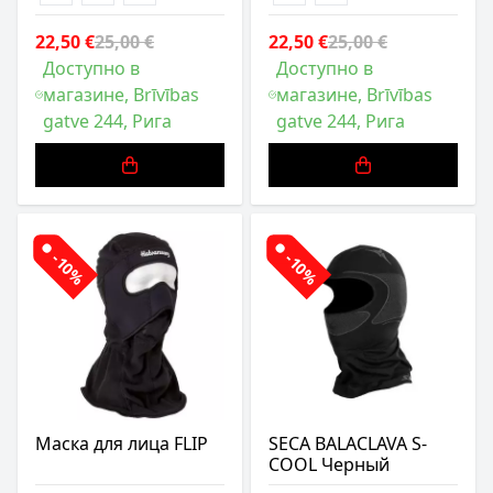
22,50 €
25,00 €
22,50 €
25,00 €
Доступно в
Доступно в
магазине, Brīvības
магазине, Brīvības
gatve 244, Рига
gatve 244, Рига
-10%
-10%
Маска для лица FLIP
SECA BALACLAVA S-
COOL Черный