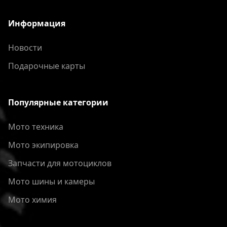
Информация
Новости
Подарочные карты
Популярные категории
Мото техника
Мото экипировка
Запчасти для мотоциклов
Мото шины и камеры
Мото химия