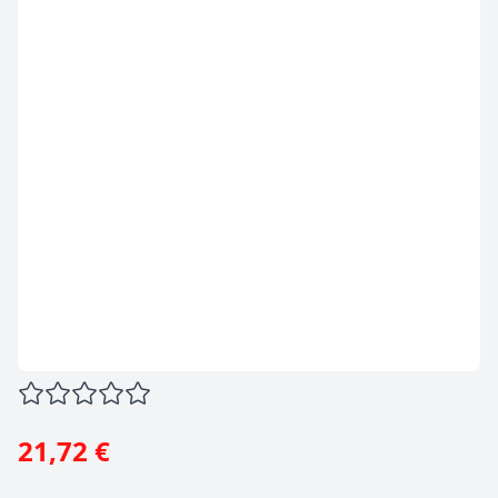
21,72 €