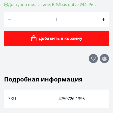
Доступно в магазине, Brīvības gatve 244, Рига
Количество
Добавить в корзину
Подробная информация
SKU
4750726-1395