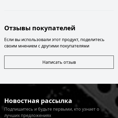
Отзывы покупателей
Если вы использовали этот продукт, поделитесь
своим мнением с другими покупателями
Написать отзыв
Новостная рассылка
Подпишитесь и будьте первыми, кто узнает о
лучших предложениях