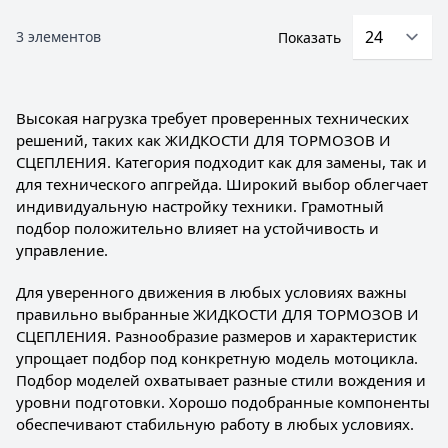
3
элементов
Показать
Высокая нагрузка требует проверенных технических
решений, таких как ЖИДКОСТИ ДЛЯ ТОРМОЗОВ И
СЦЕПЛЕНИЯ. Категория подходит как для замены, так и
для технического апгрейда. Широкий выбор облегчает
индивидуальную настройку техники. Грамотный
подбор положительно влияет на устойчивость и
управление.
Для уверенного движения в любых условиях важны
правильно выбранные ЖИДКОСТИ ДЛЯ ТОРМОЗОВ И
СЦЕПЛЕНИЯ. Разнообразие размеров и характеристик
упрощает подбор под конкретную модель мотоцикла.
Подбор моделей охватывает разные стили вождения и
уровни подготовки. Хорошо подобранные компоненты
обеспечивают стабильную работу в любых условиях.