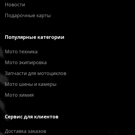
Новости
Подарочные карты
Популярные категории
Мото техника
Мото экипировка
Запчасти для мотоциклов
Мото шины и камеры
Мото химия
Сервис для клиентов
Доставка заказов