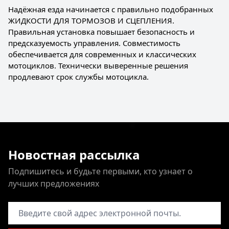
Надёжная езда начинается с правильно подобранных
ЖИДКОСТИ ДЛЯ ТОРМОЗОВ И СЦЕПЛЕНИЯ.
Правильная установка повышает безопасность и
предсказуемость управления. Совместимость
обеспечивается для современных и классических
мотоциклов. Технически выверенные решения
продлевают срок службы мотоцикла.
Новостная рассылка
Подпишитесь и будьте первыми, кто узнает о
лучших предложениях
Адрес электронной почты