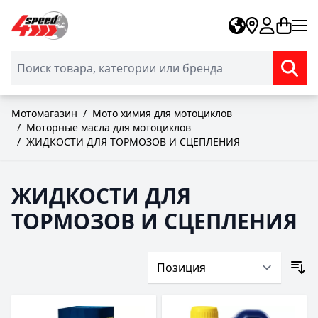
Skip to Content
Мотомагазин
/
Мото химия для мотоциклов
/
Моторные масла для мотоциклов
/
ЖИДКОСТИ ДЛЯ ТОРМОЗОВ И СЦЕПЛЕНИЯ
ЖИДКОСТИ ДЛЯ
ТОРМОЗОВ И СЦЕПЛЕНИЯ