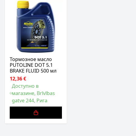
Тормозное масло
PUTOLINE DOT 5.1
BRAKE FLUID 500 мл
12,36 €
Доступно в
магазине, Brīvības
gatve 244, Рига