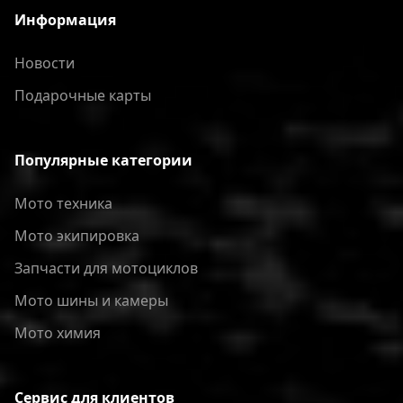
Информация
Новости
Подарочные карты
Популярные категории
Мото техника
Мото экипировка
Запчасти для мотоциклов
Мото шины и камеры
Мото химия
Сервис для клиентов