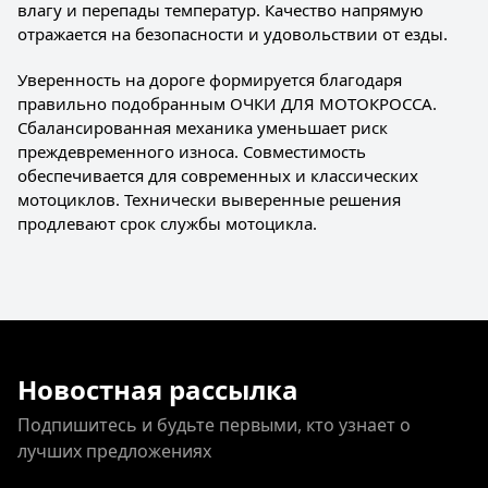
влагу и перепады температур. Качество напрямую
отражается на безопасности и удовольствии от езды.
Уверенность на дороге формируется благодаря
правильно подобранным ОЧКИ ДЛЯ МОТОКРОССА.
Сбалансированная механика уменьшает риск
преждевременного износа. Совместимость
обеспечивается для современных и классических
мотоциклов. Технически выверенные решения
продлевают срок службы мотоцикла.
Новостная рассылка
Подпишитесь и будьте первыми, кто узнает о
лучших предложениях