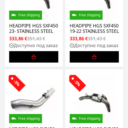
Free shipping
Free shipping
HEADPIPE HGS SXF450
HEADPIPE HGS SXF450
23- STAINLESS STEEL
19-22 STAINLESS STEEL
333,86 €
351,43 €
333,86 €
351,43 €
Доступно под заказ
Доступно под заказ
-5%
-5%
Free shipping
Free shipping