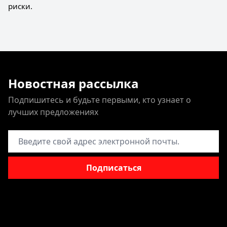
риски.
Новостная рассылка
Подпишитесь и будьте первыми, кто узнает о
лучших предложениях
Адрес электронной почты
Подписаться