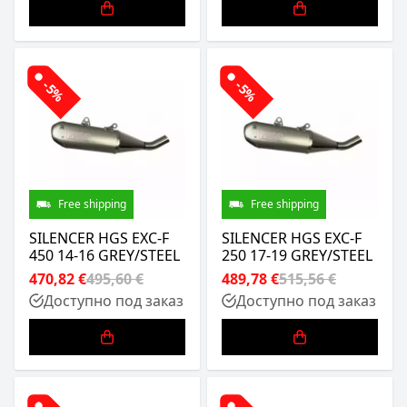
-5%
-5%
Free shipping
Free shipping
SILENCER HGS EXC-F
SILENCER HGS EXC-F
450 14-16 GREY/STEEL
250 17-19 GREY/STEEL
470,82 €
495,60 €
489,78 €
515,56 €
Доступно под заказ
Доступно под заказ