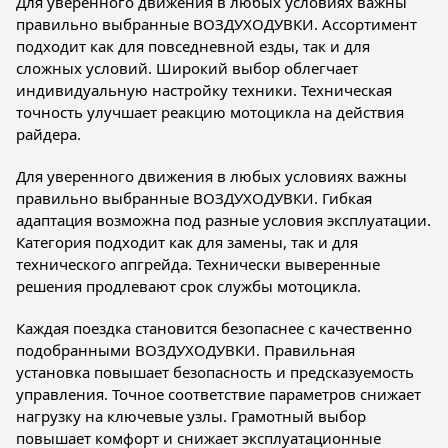
Для уверенного движения в любых условиях важны
правильно выбранные ВОЗДУХОДУВКИ. Ассортимент
подходит как для повседневной езды, так и для
сложных условий. Широкий выбор облегчает
индивидуальную настройку техники. Техническая
точность улучшает реакцию мотоцикла на действия
райдера.
Для уверенного движения в любых условиях важны
правильно выбранные ВОЗДУХОДУВКИ. Гибкая
адаптация возможна под разные условия эксплуатации.
Категория подходит как для замены, так и для
технического апгрейда. Технически выверенные
решения продлевают срок службы мотоцикла.
Каждая поездка становится безопаснее с качественно
подобранными ВОЗДУХОДУВКИ. Правильная
установка повышает безопасность и предсказуемость
управления. Точное соответствие параметров снижает
нагрузку на ключевые узлы. Грамотный выбор
повышает комфорт и снижает эксплуатационные