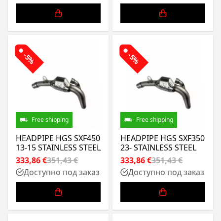
-5%
-5%
Free shipping
Free shipping
HEADPIPE HGS SXF450
HEADPIPE HGS SXF350
13-15 STAINLESS STEEL
23- STAINLESS STEEL
333,86 €
351,43 €
333,86 €
351,43 €
Доступно под заказ
Доступно под заказ