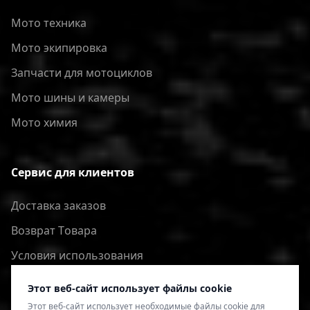
Мото техника
Мото экипировка
Запчасти для мотоциклов
Мото шины и камеры
Мото химия
Сервис для клиентов
Доставка заказов
Bозврат Tовара
Условия использования
Политика конфиденциальности
Этот веб-сайт использует файлы cookie
Этот веб-сайт использует необходимые файлы cookie для