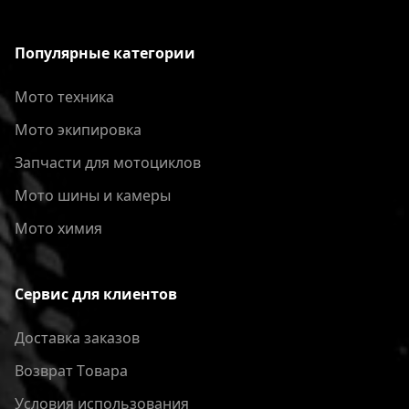
Популярные категории
Мото техника
Мото экипировка
Запчасти для мотоциклов
Мото шины и камеры
Мото химия
Сервис для клиентов
Доставка заказов
Bозврат Tовара
Условия использования