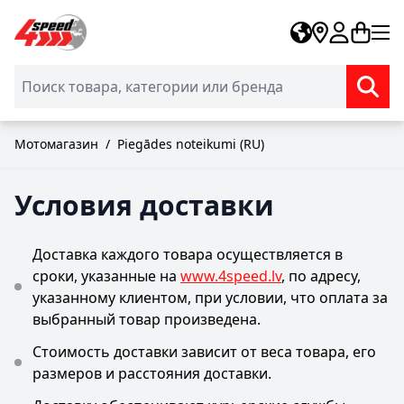
Skip to Content
Мотомагазин
/
Piegādes noteikumi (RU)
Условия доставки
Доставка каждого товара осуществляется в
сроки, указанные на
www.4speed.lv
, по адресу,
указанному клиентом, при условии, что оплата за
выбранный товар произведена.
Стоимость доставки зависит от веса товара, его
размеров и расстояния доставки.