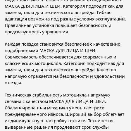
МАСКА ДЛЯ ЛИЦА И ШЕИ. Категория подходит как для
замены, так и для технического апгрейда. Гибкая
адаптация возможна под разные условия эксплуатации.
Правильная установка повышает безопасность и
предсказуемость управления.
Каждая поездка становится безопаснее с качественно
подобранными МАСКА ДЛЯ ЛИЦА И ШЕИ.
Совместимость обеспечивается для современных и
классических мотоциклов. Категория подходит как для
замены, так и для технического апгрейда. Качество
напрямую отражается на безопасности и удовольствии
от езды.
Техническая стабильность мотоцикла напрямую
связана с качеством МАСКА ДЛЯ ЛИЦА И ШЕИ.
Сбалансированная механика уменьшает риск
преждевременного износа. Широкий выбор облегчает
индивидуальную настройку техники. Технически
выверенные решения продлевают срок службы