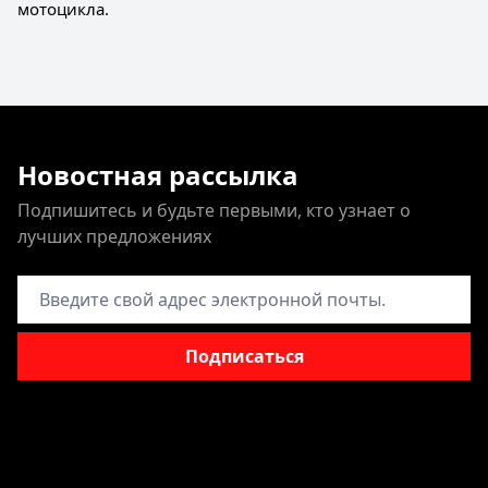
мотоцикла.
Новостная рассылка
Подпишитесь и будьте первыми, кто узнает о
лучших предложениях
Адрес электронной почты
Подписаться