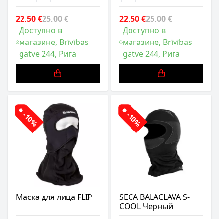
22,50 €
25,00 €
22,50 €
25,00 €
Доступно в
Доступно в
магазине, Brīvības
магазине, Brīvības
gatve 244, Рига
gatve 244, Рига
-10%
-10%
Маска для лица FLIP
SECA BALACLAVA S-
COOL Черный