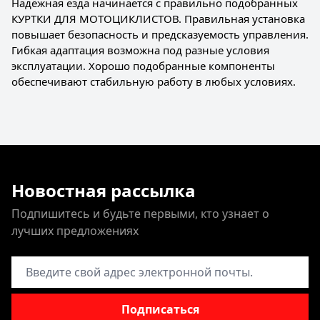
Надёжная езда начинается с правильно подобранных
КУРТКИ ДЛЯ МОТОЦИКЛИСТОВ. Правильная установка
повышает безопасность и предсказуемость управления.
Гибкая адаптация возможна под разные условия
эксплуатации. Хорошо подобранные компоненты
обеспечивают стабильную работу в любых условиях.
Новостная рассылка
Подпишитесь и будьте первыми, кто узнает о
лучших предложениях
Адрес электронной почты
Подписаться