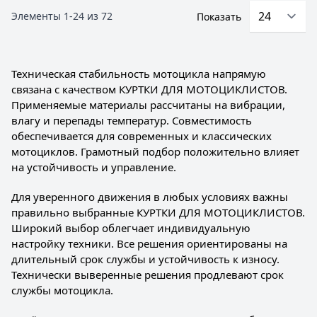
Элементы
1
-
24
из
72
Показать
Техническая стабильность мотоцикла напрямую
связана с качеством КУРТКИ ДЛЯ МОТОЦИКЛИСТОВ.
Применяемые материалы рассчитаны на вибрации,
влагу и перепады температур. Совместимость
обеспечивается для современных и классических
мотоциклов. Грамотный подбор положительно влияет
на устойчивость и управление.
Для уверенного движения в любых условиях важны
правильно выбранные КУРТКИ ДЛЯ МОТОЦИКЛИСТОВ.
Широкий выбор облегчает индивидуальную
настройку техники. Все решения ориентированы на
длительный срок службы и устойчивость к износу.
Технически выверенные решения продлевают срок
службы мотоцикла.