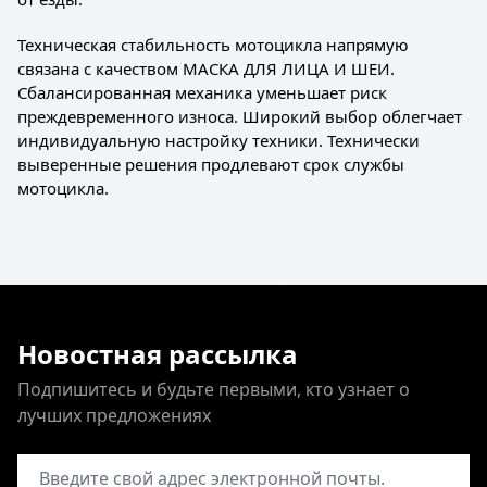
Техническая стабильность мотоцикла напрямую
связана с качеством МАСКА ДЛЯ ЛИЦА И ШЕИ.
Сбалансированная механика уменьшает риск
преждевременного износа. Широкий выбор облегчает
индивидуальную настройку техники. Технически
выверенные решения продлевают срок службы
мотоцикла.
Новостная рассылка
Подпишитесь и будьте первыми, кто узнает о
лучших предложениях
Адрес электронной почты