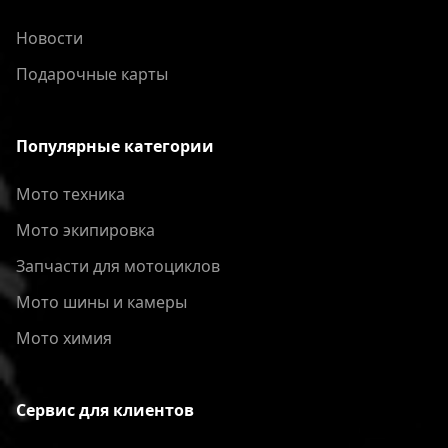
Новости
Подарочные карты
Популярные категории
Мото техника
Мото экипировка
Запчасти для мотоциклов
Мото шины и камеры
Мото химия
Сервис для клиентов