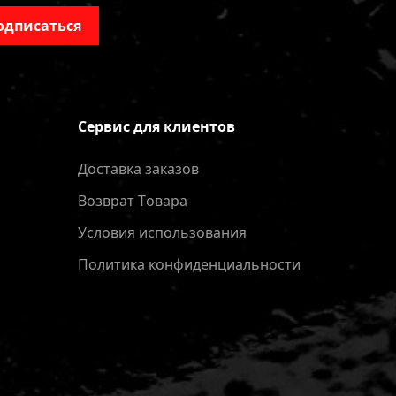
одписаться
Сервис для клиентов
Доставка заказов
Bозврат Tовара
Условия использования
Политика конфиденциальности