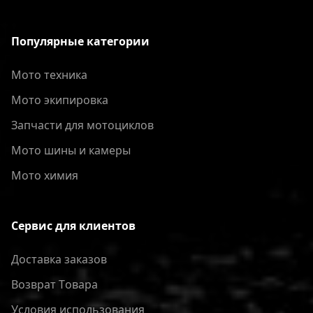
Популярные категории
Мото техника
Мото экипировка
Запчасти для мотоциклов
Мото шины и камеры
Мото химия
Сервис для клиентов
Доставка заказов
Bозврат Tовара
Условия использования