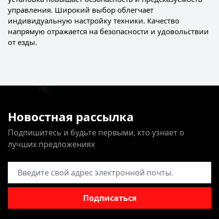
управления. Широкий выбор облегчает
индивидуальную настройку техники. Качество
напрямую отражается на безопасности и удовольствии
от езды.
Новостная рассылка
Подпишитесь и будьте первыми, кто узнает о
лучших предложениях
Адрес электронной почты
Подписаться