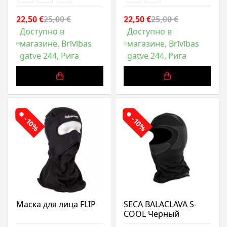
22,50 €
25,00 €
22,50 €
25,00 €
Доступно в
Доступно в
магазине, Brīvības
магазине, Brīvības
gatve 244, Рига
gatve 244, Рига
-10%
-10%
Маска для лица FLIP
SECA BALACLAVA S-
COOL Черный