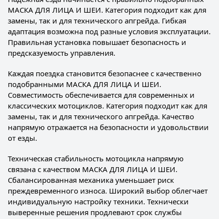
МАСКА ДЛЯ ЛИЦА И ШЕИ. Категория подходит как для
замены, так и для технического апгрейда. Гибкая
адаптация возможна под разные условия эксплуатации.
Правильная установка повышает безопасность и
предсказуемость управления.
Каждая поездка становится безопаснее с качественно
подобранными МАСКА ДЛЯ ЛИЦА И ШЕИ.
Совместимость обеспечивается для современных и
классических мотоциклов. Категория подходит как для
замены, так и для технического апгрейда. Качество
напрямую отражается на безопасности и удовольствии
от езды.
Техническая стабильность мотоцикла напрямую
связана с качеством МАСКА ДЛЯ ЛИЦА И ШЕИ.
Сбалансированная механика уменьшает риск
преждевременного износа. Широкий выбор облегчает
индивидуальную настройку техники. Технически
выверенные решения продлевают срок службы