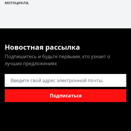
мотоцикла.
Новостная рассылка
Подпишитесь и будьте первыми, кто узнает о
лучших предложениях
Адрес электронной почты
Подписаться