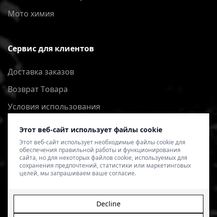
Мото химия
Сервис для клиентов
Доставка заказов
Bозврат Tовара
Условия использования
Политика конфиденциальности
Этот веб-сайт использует файлы cookie
Этот веб-сайт использует необходимые файлы cookie для
обеспечения правильной работы и функционирования
сайта, но для некоторых файлов cookie, используемых для
сохранения предпочтений, статистики или маркетинговых
целей, мы запрашиваем ваше согласие.
Decline