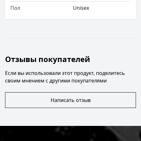
Пол
Unisex
Отзывы покупателей
Если вы использовали этот продукт, поделитесь
своим мнением с другими покупателями
Написать отзыв