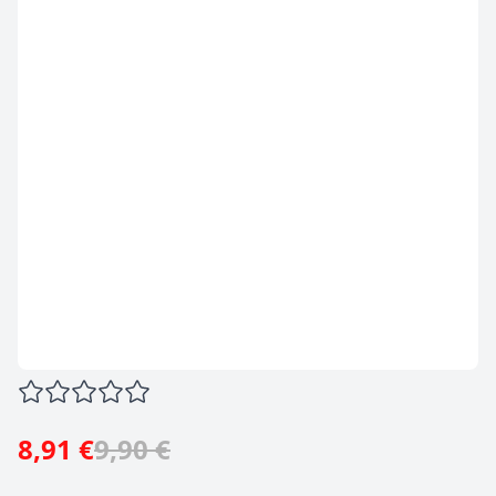
8,91 €
9,90 €