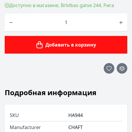
Доступно в магазине, Brīvības gatve 244, Рига
Количество
Добавить в корзину
Подробная информация
SKU
HA944
Manufacturer
CHAFT