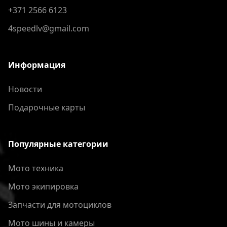
+371 2566 6123
4speedlv@gmail.com
Информация
Новости
Подарочные карты
Популярные категории
Мото техника
Мото экипировка
Запчасти для мотоциклов
Мото шины и камеры