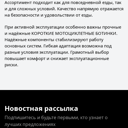
Ассортимент подходит как для повседневной езды, так
и для сложных условий. Качество напрямую отражается
на безопасности и удовольствии от езды.
При активной эксплуатации особенно важны прочные
и надёжные КОРОТКИЕ МОТОЦИКЛЕТНЫЕ БОТИНКИ.
Надёжные компоненты стабилизируют работу
основных систем. Гибкая адаптация возможна под
разные условия эксплуатации. Грамотный выбор
повышает комфорт и снижает эксплуатационные
риски.
Новостная рассылка
Подпишитесь и будьте первыми, кто узнает о
лучших предложениях