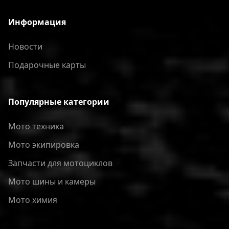
Информация
Новости
Подарочные карты
Популярные категории
Мото техника
Мото экипировка
Запчасти для мотоциклов
Мото шины и камеры
Мото химия