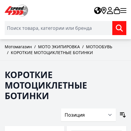
Skip to Content
Мотомагазин
/
МОТО ЭКИПИРОВКА
/
МОТООБУВЬ
/
КОРОТКИЕ МОТОЦИКЛЕТНЫЕ БОТИНКИ
КОРОТКИЕ
МОТОЦИКЛЕТНЫЕ
БОТИНКИ