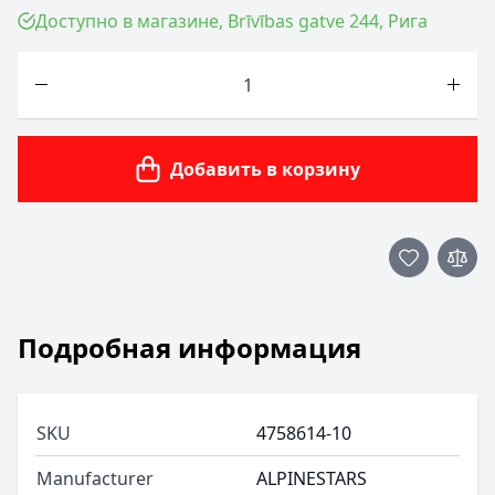
Доступно в магазине, Brīvības gatve 244, Рига
Количество
Добавить в корзину
Подробная информация
SKU
4758614-10
Manufacturer
ALPINESTARS