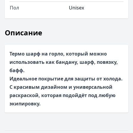
Пол
Unisex
Описание
Термо шарф на горло, который можно
использовать как бандану, шарф, повязку,
бафф.
Идеальное покрытие для защиты от холода.
С красивым дизайном и универсальной
раскраской, которая подойдёт под любую
экипировку.