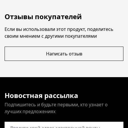
Отзывы покупателей
Если вы использовали этот продукт, поделитесь
своим мнением с другими покупателями
Написать отзыв
Новостная рассылка
Подпишитесь и будьте первыми, кто узнает о
лучших предложениях
Адрес электронной почты