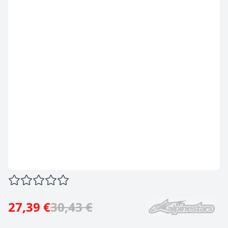
27,39 €
30,43 €