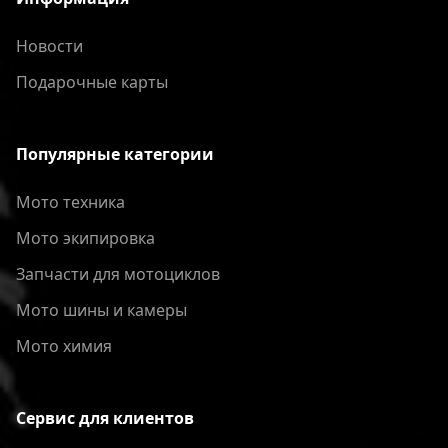
Новости
Подарочные карты
Популярные категории
Мото техника
Мото экипировка
Запчасти для мотоциклов
Мото шины и камеры
Мото химия
Сервис для клиентов