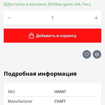
Доступно в магазине, Brīvības gatve 244, Рига
Количество
Добавить в корзину
Подробная информация
SKU
HA947
Manufacturer
CHAFT