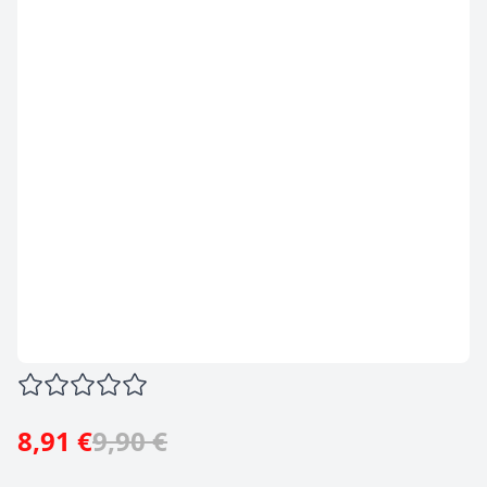
8,91 €
9,90 €