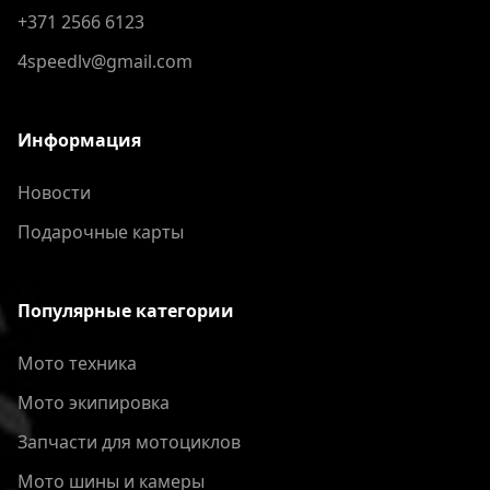
+371 2566 6123
4speedlv@gmail.com
Информация
Новости
Подарочные карты
Популярные категории
Мото техника
Мото экипировка
Запчасти для мотоциклов
Мото шины и камеры