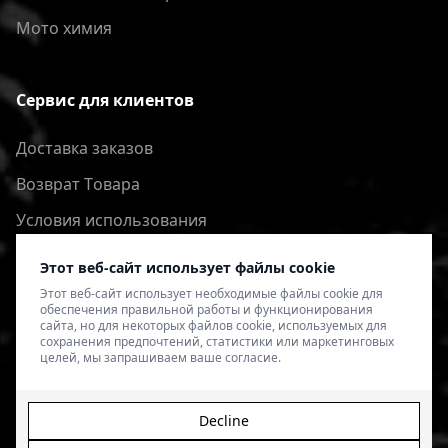
Мото химия
Сервис для клиентов
Доставка заказов
Bозврат Tовара
Условия использования
Политика конфиденциальности
Этот веб-сайт использует файлы cookie
Этот веб-сайт использует необходимые файлы cookie для
обеспечения правильной работы и функционирования
сайта, но для некоторых файлов cookie, используемых для
сохранения предпочтений, статистики или маркетинговых
целей, мы запрашиваем ваше согласие.
Decline