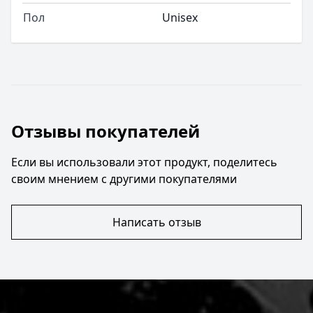
Пол
Unisex
Отзывы покупателей
Если вы использовали этот продукт, поделитесь
своим мнением с другими покупателями
Написать отзыв