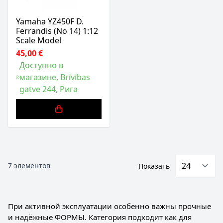
Yamaha YZ450F D.
Ferrandis (No 14) 1:12
Scale Model
45,00 €
Доступно в
магазине, Brīvības
gatve 244, Рига
7
элементов
Показать
При активной эксплуатации особенно важны прочные
и надёжные ФОРМЫ. Категория подходит как для