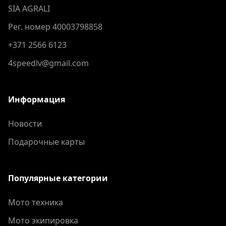
SIA AGRALI
Рег. номер 40003798858
+371 2566 6123
4speedlv@gmail.com
Информация
Новости
Подарочные карты
Популярные категории
Мото техника
Мото экипировка