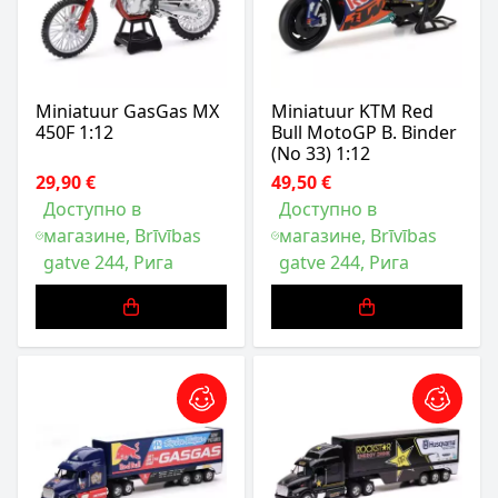
Miniatuur GasGas MX
Miniatuur KTM Red
450F 1:12
Bull MotoGP B. Binder
(No 33) 1:12
29,90 €
49,50 €
Доступно в
Доступно в
магазине, Brīvības
магазине, Brīvības
gatve 244, Рига
gatve 244, Рига