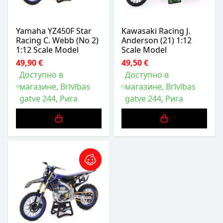
Yamaha YZ450F Star
Kawasaki Racing J.
Racing C. Webb (No 2)
Anderson (21) 1:12
1:12 Scale Model
Scale Model
49,90 €
49,50 €
Доступно в
Доступно в
магазине, Brīvības
магазине, Brīvības
gatve 244, Рига
gatve 244, Рига