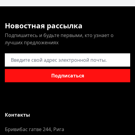
Новостная рассылка
Подпишитесь и будьте первыми, кто узнает о
лучших предложениях
Адрес электронной почты
Подписаться
Контакты
Бривибас гатве 244, Рига