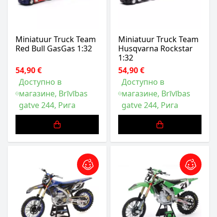
Miniatuur Truck Team
Miniatuur Truck Team
Red Bull GasGas 1:32
Husqvarna Rockstar
1:32
54,90 €
54,90 €
Доступно в
Доступно в
магазине, Brīvības
магазине, Brīvības
gatve 244, Рига
gatve 244, Рига