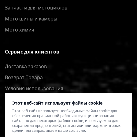
Запчасти для мотоциклов
Мото шины и камеры
Мото химия
Сервис для клиентов
Доставка заказов
Bозврат Tовара
Условия использования
Политика конфиденциальности
Этот веб-сайт использует файлы cookie
Этот веб-сайт использует необходимые файлы cookie для
обеспечения правильной работы и функционирования
сайта, но для некоторых файлов cookie, используемых для
сохранения предпочтений, статистики или маркетинговых
целей, мы запрашиваем ваше согласие.