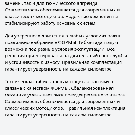
замены, так и для технического апгрейда.
Совместимость обеспечивается для современных и
классических мотоциклов. Надёжные компоненты
стабилизируют работу основных систем.
Для уверенного движения в любых условиях важны
правильно выбранные ФОРМЫ. Гибкая адаптация
возможна под разные условия эксплуатации. Все
решения ориентированы на длительный срок службы
и устойчивость к износу. Правильная комплектация
гарантирует уверенность на каждом километре.
Техническая стабильность мотоцикла напрямую
связана с качеством ФОРМЫ. Сбалансированная
механика уменьшает риск преждевременного износа.
Совместимость обеспечивается для современных и
классических мотоциклов. Правильная комплектация
гарантирует уверенность на каждом километре.