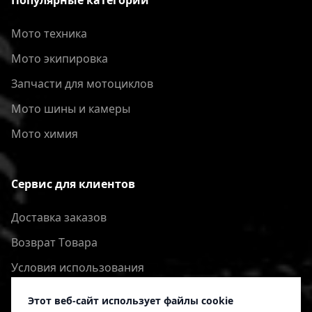
Популярные категории
Мото техника
Мото экипировка
Запчасти для мотоциклов
Мото шины и камеры
Мото химия
Сервис для клиентов
Доставка заказов
Bозврат Tовара
Условия использования
Политика конфиденциальности
Этот веб-сайт использует файлы cookie