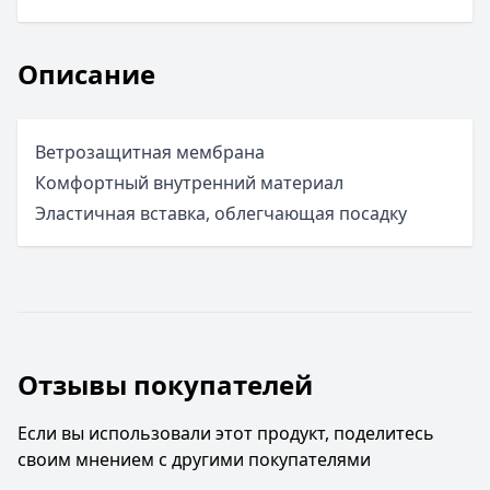
Описание
Ветрозащитная мембрана
Комфортный внутренний материал
Эластичная вставка, облегчающая посадку
Отзывы покупателей
Если вы использовали этот продукт, поделитесь
своим мнением с другими покупателями