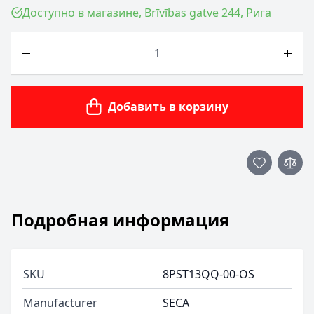
Доступно в магазине, Brīvības gatve 244, Рига
Количество
Добавить в корзину
Подробная информация
SKU
8PST13QQ-00-OS
Manufacturer
SECA