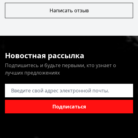
Написать отзыв
Новостная рассылка
Подпишитесь и будьте первыми, кто узнает о
лучших предложениях
Адрес электронной почты
Подписаться