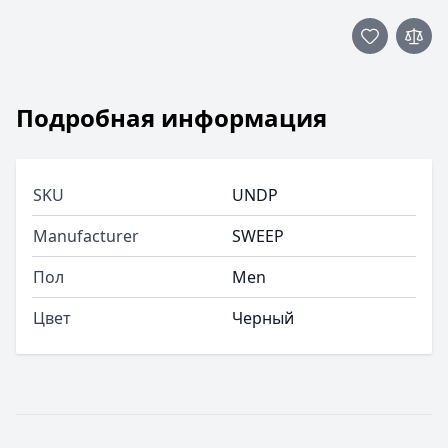
Подробная информация
SKU
UNDP
Manufacturer
SWEEP
Пол
Men
Цвет
Черный