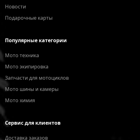
Новости
Подарочные карты
Популярные категории
Мото техника
Мото экипировка
Запчасти для мотоциклов
Мото шины и камеры
Мото химия
Сервис для клиентов
Доставка заказов