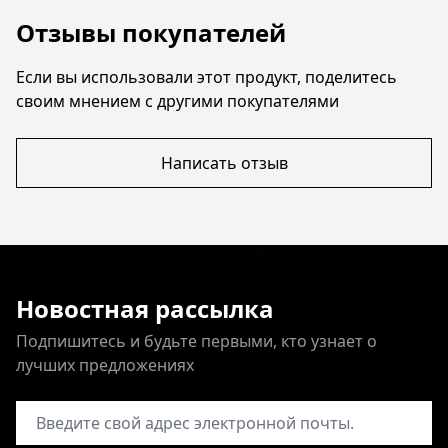
Отзывы покупателей
Если вы использовали этот продукт, поделитесь
своим мнением с другими покупателями
Написать отзыв
Новостная рассылка
Подпишитесь и будьте первыми, кто узнает о
лучших предложениях
Адрес электронной почты